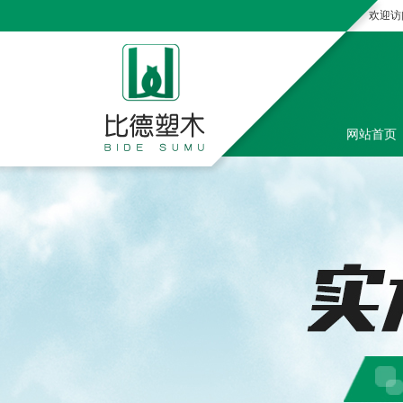
欢迎访
网站首页