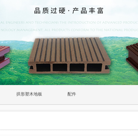
拱形塑木地板
配件