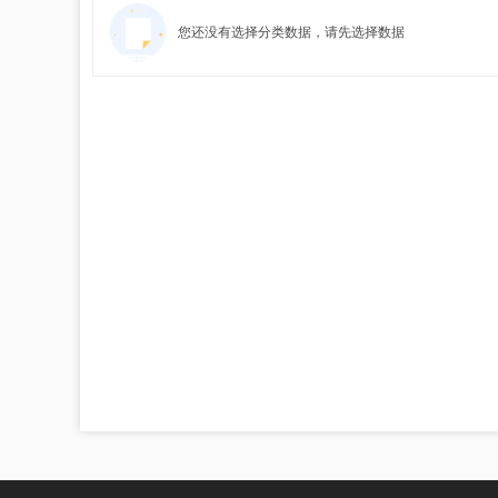
您还没有选择分类数据，请先选择数据