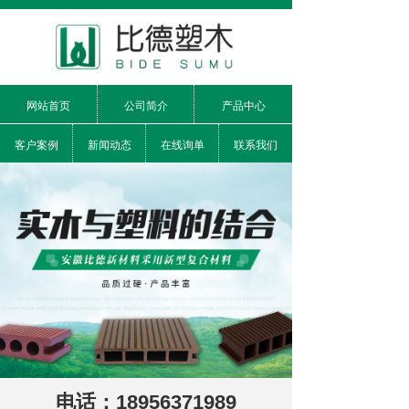
网站首页
公司简介
产品中心
客户案例
新闻动态
在线询单
联系我们
电话：18956371989