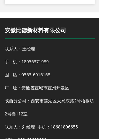
安徽比德新材料有限公司
联系人：王经理
手 机：18956371989
固 话：0563-6916168
厂 址：安徽省宣城市宣州开发区
陕西分公司：西安市莲湖区大兴东路2号梧桐坊
2号楼112室
联系人：刘经理 手机：18681806655