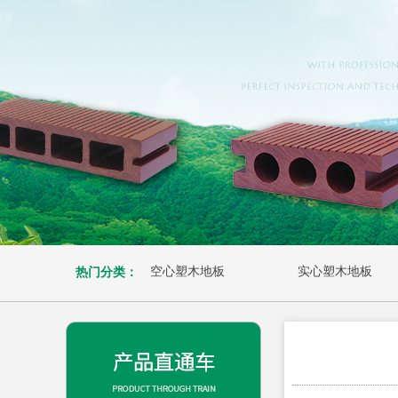
空心塑木地板
实心塑木地板
热门分类：