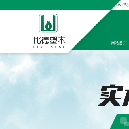
欢迎访
网站首页