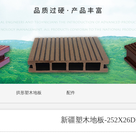
拱形塑木地板
配件
新疆塑木地板-252X26D