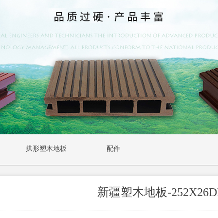
拱形塑木地板
配件
新疆塑木地板-252X26D