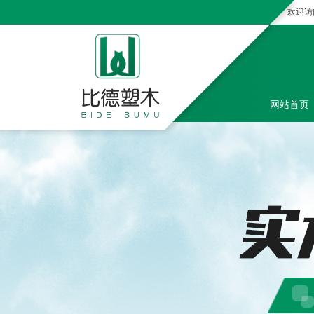
欢迎访
网站首页