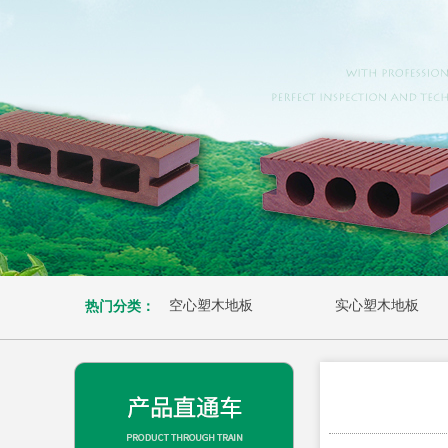
空心塑木地板
实心塑木地板
热门分类：